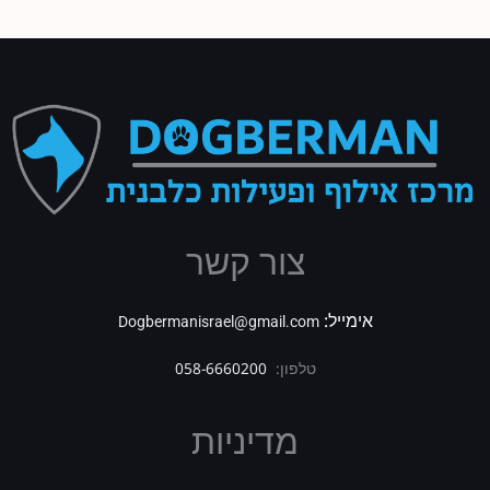
צור קשר
אימייל:
Dogbermanisrael@gmail.com
טלפון:
058-6660200
מדיניות