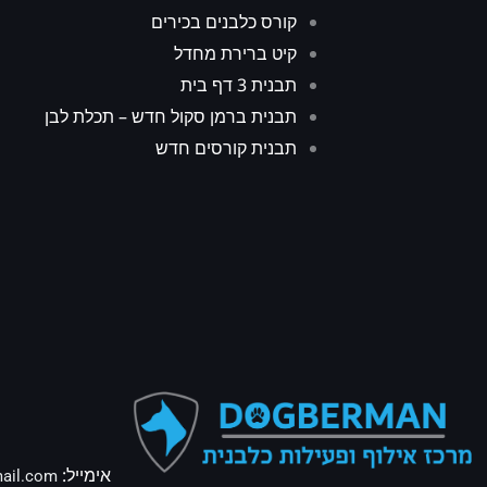
קורס כלבנים בכירים
קיט ברירת מחדל
תבנית 3 דף בית
תבנית ברמן סקול חדש – תכלת לבן
תבנית קורסים חדש
אימייל:
ail.com