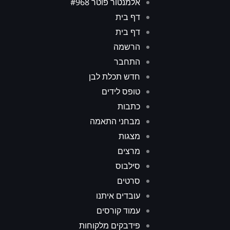
אלמנטור פוטר #968
דף בית
דף בית
הרשמה
התחבר
חדש תכלת לבן
טופס לידים
כתבות
מבחני התאמה
מצגות
מרצים
סילבוס
סרטים
עובדים איתנו
עמוד קורסים
פידבקים מלקוחות