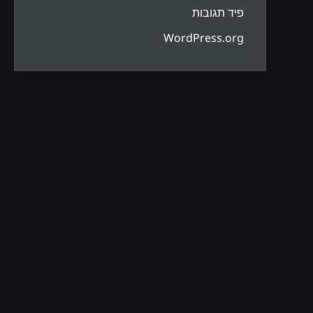
פיד תגובות
WordPress.org