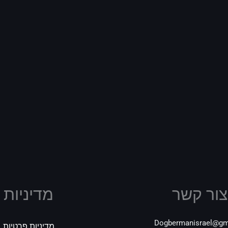
צור קשר
מדיניות
Dogbermanisrael@gm
מדיניות פרטיות