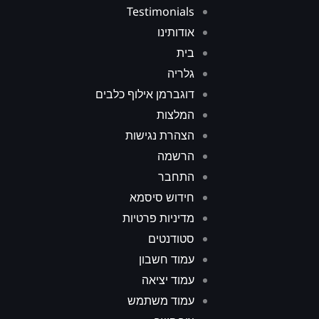
Testimonials
אודותינו
בית
גלריה
דוגברמן אילוף כלבים
המלצות
הצהרת נגישות
הרשמה
התחבר
חידוש סיסמא
מדיניות פרטיות
סטודנטים
עמוד חשבון
עמוד יציאה
עמוד משתמש