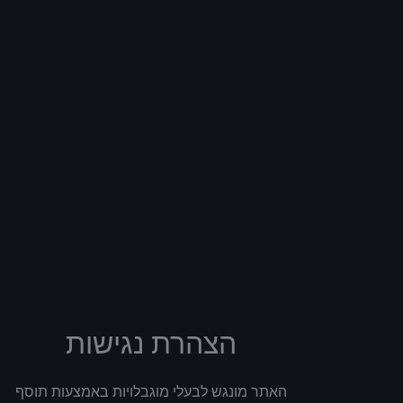
הצהרת נגישות
האתר מונגש לבעלי מוגבלויות באמצעות תוסף