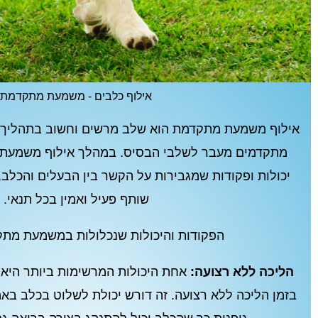
אילוף כלבים - משמעת מתקדמת
אילוף משמעת מתקדמת הוא שלב מרשים וחשוב בתהליך ה
מתקדמים מעבר לשלבי הבסיס. במהלך אילוף משמעת מ
יכולות ופקודות שמגבירות על הקשר בין הבעלים והכלב,
שותף פעיל ואמין בכל תנאי.
הפקודות והיכולות שנכלולות במשמעת מתק
הליכה ללא רצועה:
אחת היכולות המרשימות ביותר היא
בזמן הליכה ללא רצועה. זה דורש יכולת לשלוט בכלב באמ