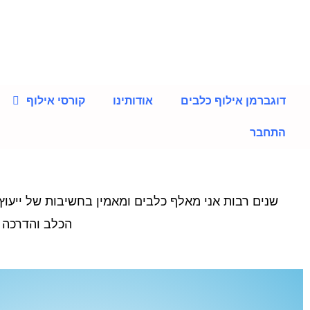
ילוג
תוכן
דוגברמן אילוף כלבים
אודותינו
קורסי אילוף
התחבר
שנים רבות אני מאלף כלבים ומאמין בחשיבות של ייעוץ
הכלב והדרכה ת