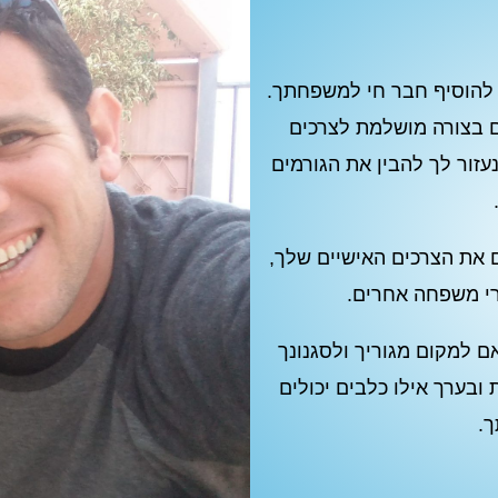
 להוסיף חבר חי למשפחתך.
 בצורה מושלמת לצרכים
זור לך להבין את הגורמים
גם את הצרכים האישיים שלך,
רי משפחה אחרים.
ם למקום מגוריך ולסגנונך
ובערך אילו כלבים יכולים
.