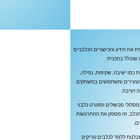
ח את הידע והכישורים הכלבניים
 שנכלל בתכנית:
כמו ישיבה, שקיפות, נפילה,
ם הצעירים ומשתמשים במשחקים
 ויציבה.
סלולי מכשולים וספורט כלבני
 הכלב. זה מספק את ההתרגשות
ם.
לנות ללמד לכלבים טריקים