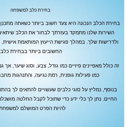
בחירת כלב למשפחה
בחירת הכלב הנכונה היא צעד חשוב ביותר כשאתה מתכנן
השירות שלנו מתמקד בעזרתך לבחור את הכלב שיתאים
ולדרישות שלך. במהלך פגישת הייעוץ המותאמת אישית, נע
החשובים ביותר בבחירת כלב.
זה כולל מאפיינים פיזיים כמו גודל, צבע, וסוג שיער, אך 
כמו פעילות גופנית, רמת נגיעה, והתנהגות מחב
בנוסף, נמליץ על סוגי כלבים שעשויים להתאים לך בהתא
החיים. נתן לך כלי ידע כדי שתוכל לקבל החלטה מושכלת 
להיות הפרט המושלם למשפחתך