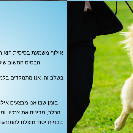
אילוף משמעת בסיסית הוא הש
הבסיס החשוב שיכו
בשלב זה, אנו מתמקדים בלמ
בזמן שבו אנו מבצעים איל
הכלב, מבינים את צרכיו, ומ
בבניית יסוד מוצלח להתנהגו