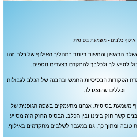
אילוף כלבים - משמעת בסיסית
לב הראשון והחשוב ביותר בתהליך האילוף של כלב. זהו
ל לסייע לך ולכלבך להתקדם בצעדים נוספים.
דת הפקודות הבסיסיות החמש ובהבנה של הכלב לגבולות
וכללים שהוצגו לו.
וף משמעת בסיסית, אנחנו מתעמקים בשפה הגופנית של
בנים קשר חזק בינינו ובין הכלב. הבסיס החזק הזה מסייע
ת טובה ומתוך כך, גם במעבר לשלבים מתקדמים באילוף.