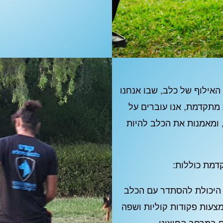
אילוף של כלב, שבו אנחנו
תקדמת, אנו עוברים על
 ומאמנות את הכלב להיות
דמת כוללות:
 היכולת להסתדר עם הכלב
צעות פקודות קוליות ושפה